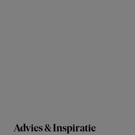
Advies & Inspiratie