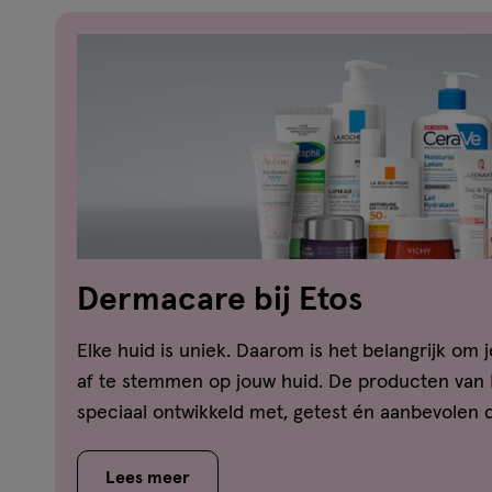
Dermacare bij Etos
Elke huid is uniek. Daarom is het belangrijk om 
af te stemmen op jouw huid. De producten van
speciaal ontwikkeld met, getest én aanbevolen
Lees meer