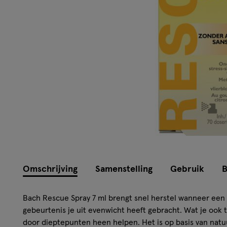
Omschrijving
Samenstelling
Gebruik
B
Bach Rescue Spray 7 ml brengt snel herstel wanneer een
gebeurtenis je uit evenwicht heeft gebracht. Wat je ook 
door dieptepunten heen helpen. Het is op basis van natuu