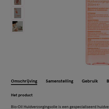
Omschrijving
Samenstelling
Gebruik
B
Het product
Bio‑Oil Huidverzorgingsolie is een gespecialiseerd huidve