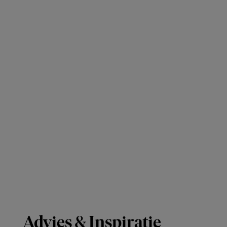
Advies & Inspiratie