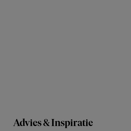
Advies & Inspiratie