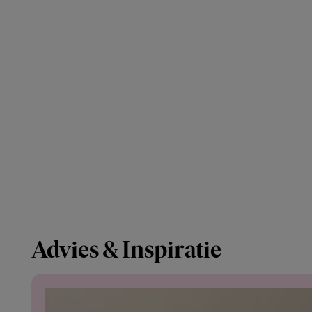
Advies & Inspiratie