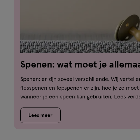
Spenen: wat moet je allema
Spenen: er zijn zoveel verschillende. Wij vertell
flesspenen en fopspenen er zijn, hoe je ze moet
wanneer je een speen kan gebruiken, Lees verd
Lees meer