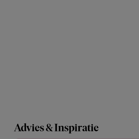
Advies & Inspiratie