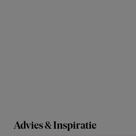
Advies & Inspiratie