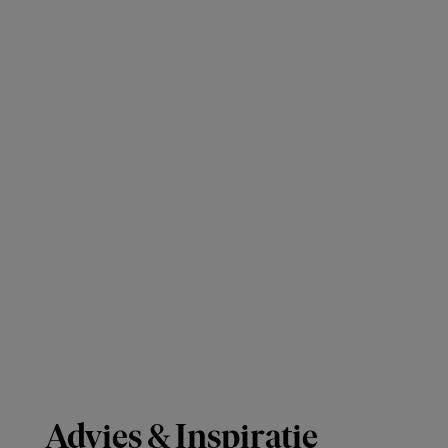
Advies & Inspiratie