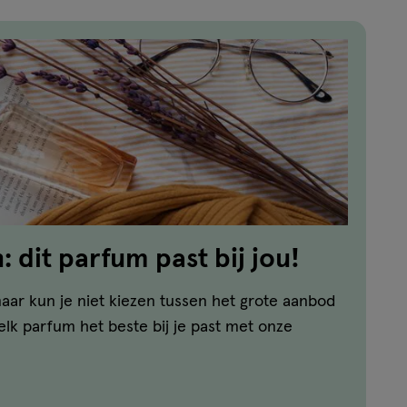
 dit parfum past bij jou!
aar kun je niet kiezen tussen het grote aanbod
lk parfum het beste bij je past met onze