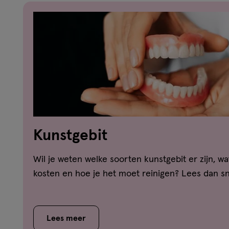
Kunstgebit
Wil je weten welke soorten kunstgebit er zijn, wa
kosten en hoe je het moet reinigen? Lees dan sn
Lees meer