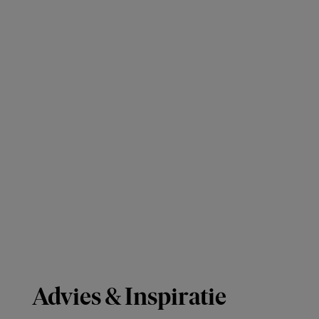
Advies & Inspiratie