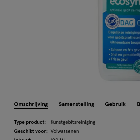
Omschrijving
Samenstelling
Gebruik
B
Type product:
Kunstgebitsreiniging
Geschikt voor:
Volwassenen