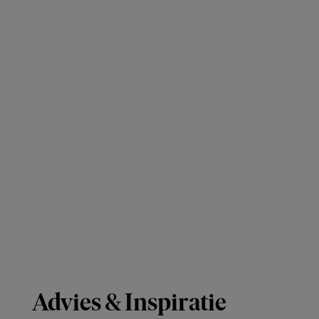
Advies & Inspiratie