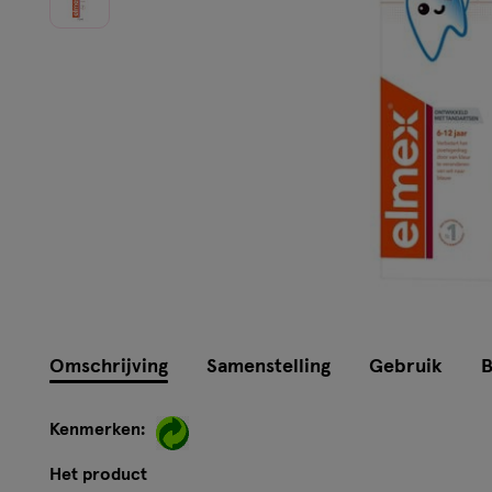
Omschrijving
Samenstelling
Gebruik
B
Kenmerken:
Het product