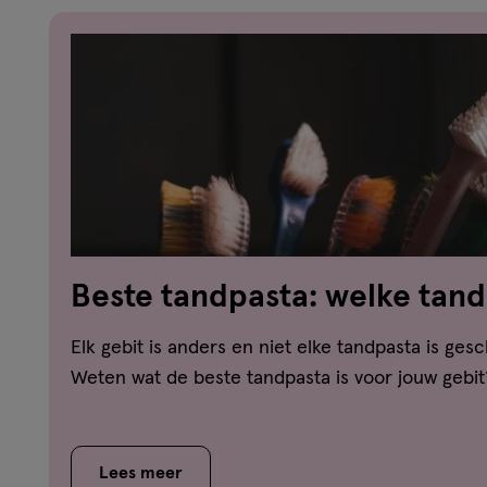
Beste tandpasta: welke tand
jouw gebit?
Elk gebit is anders en niet elke tandpasta is gesc
Weten wat de beste tandpasta is voor jouw gebit
Lees meer