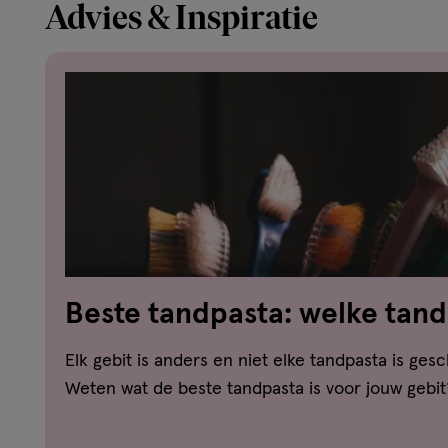
Advies & Inspiratie
Beste tandpasta: welke tand
jouw gebit?
Elk gebit is anders en niet elke tandpasta is gesc
Weten wat de beste tandpasta is voor jouw gebit