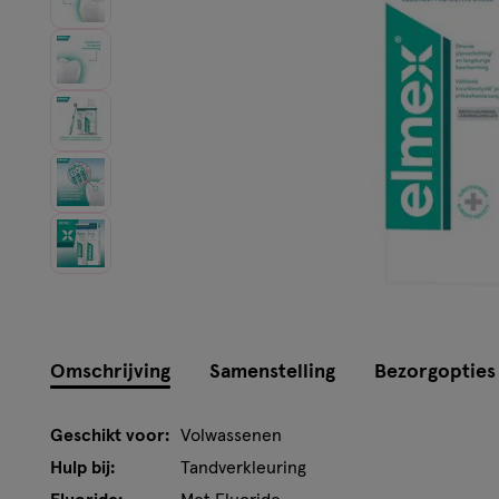
Omschrijving
Samenstelling
Bezorgopties
Geschikt voor:
Volwassenen
Hulp bij:
Tandverkleuring