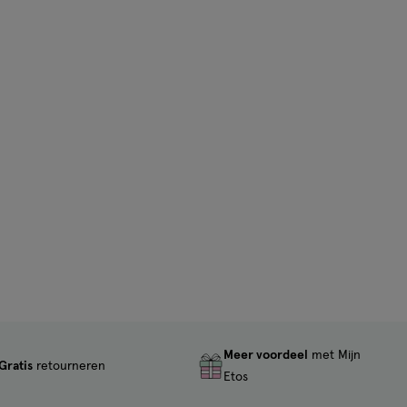
Meer voordeel
met Mijn
Gratis
retourneren
Etos