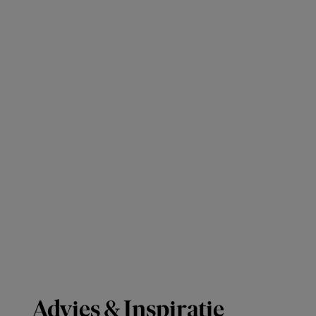
Advies & Inspiratie