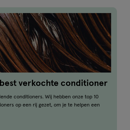
 best verkochte conditioner
llende conditioners. Wij hebben onze top 10
oners op een rij gezet, om je te helpen een