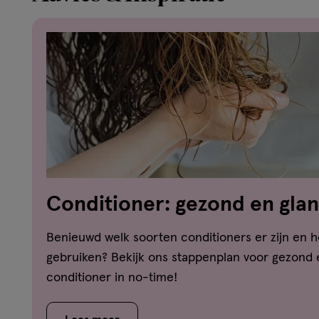
Conditioner: gezond en glan
stappen
Benieuwd welk soorten conditioners er zijn en h
gebruiken? Bekijk ons stappenplan voor gezond
conditioner in no-time!