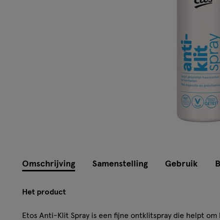
Omschrijving
Samenstelling
Gebruik
B
Het product
Etos Anti-Klit Spray is een fijne ontklitspray die helpt om 