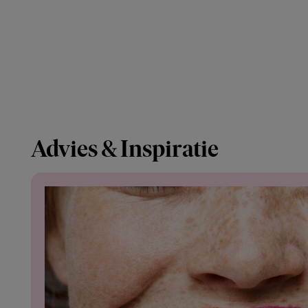
Advies & Inspiratie