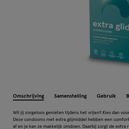
Omschrijving
Samenstelling
Gebruik
B
Wil jij zorgeloos genieten tijdens het vrijen? Kies dan vo
Deze condooms met extra glijmiddel hebben een comfort
af en je kan ze makkelijk omdoen. Daarbij zorgt de extra 