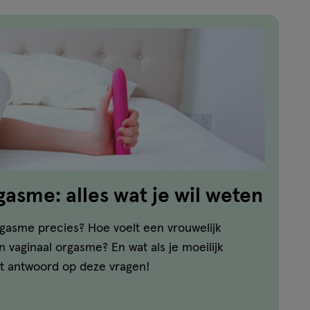
gasme: alles wat je wil weten
rgasme precies? Hoe voelt een vrouwelijk
 vaginaal orgasme? En wat als je moeilijk
et antwoord op deze vragen!