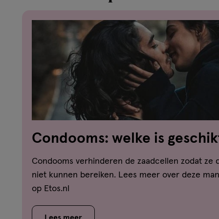
Condooms: welke is geschik
Condooms verhinderen de zaadcellen zodat ze
niet kunnen bereiken. Lees meer over deze man
op Etos.nl
Lees meer