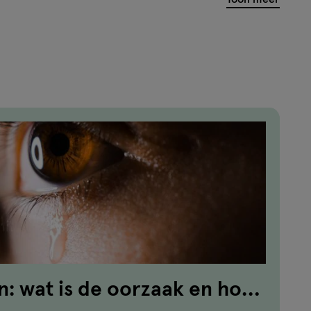
: wat is de oorzaak en hoe