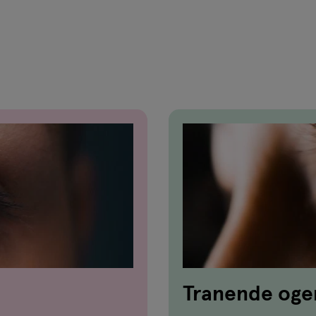
Tranende ogen