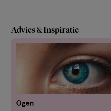
Advies & Inspiratie
Ogen