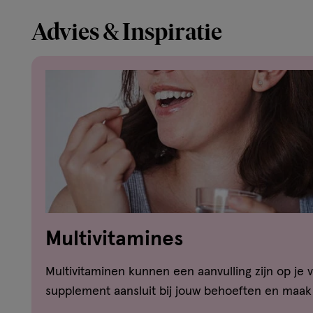
Advies & Inspiratie
Multivitamines
Multivitaminen kunnen een aanvulling zijn op je
supplement aansluit bij jouw behoeften en maa