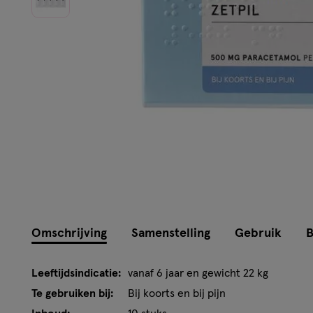
Omschrijving
Samenstelling
Gebruik
B
Leeftijdsindicatie:
vanaf 6 jaar en gewicht 22 kg
Te gebruiken bij:
Bij koorts en bij pijn