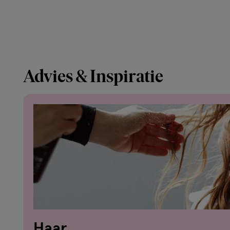
Advies & Inspiratie
Haar