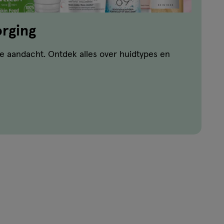
rging
e aandacht. Ontdek alles over huidtypes en