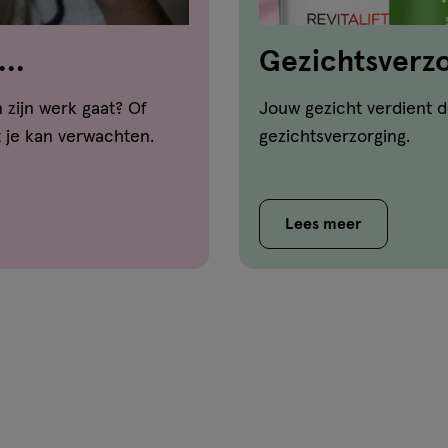
Gezichtsverzo
 zijn werk gaat? Of
Jouw gezicht verdient d
t je kan verwachten.
gezichtsverzorging.
Lees meer