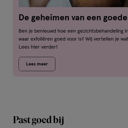
De geheimen van een goede
gezichtsbehandeling
Ben je benieuwd hoe een gezichtsbehandeling in
waar exfoliëren goed voor is? Wij vertellen je wa
Lees hier verder!
Lees meer
Past goed bij