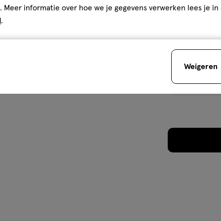
. Meer informatie over hoe we je gegevens verwerken lees je in
d
.
Weigeren