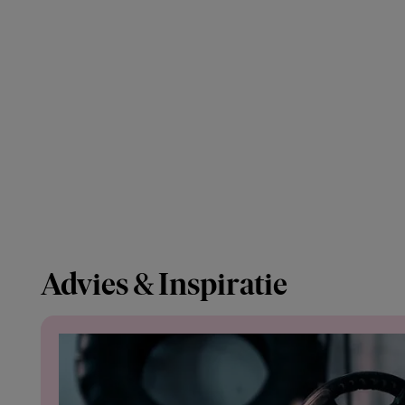
Advies & Inspiratie