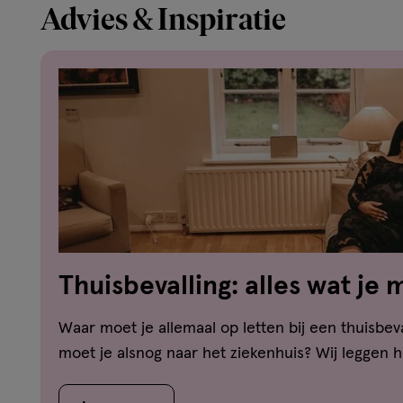
Advies & Inspiratie
Thuisbevalling: alles wat je
Waar moet je allemaal op letten bij een thuisbev
moet je alsnog naar het ziekenhuis? Wij leggen he