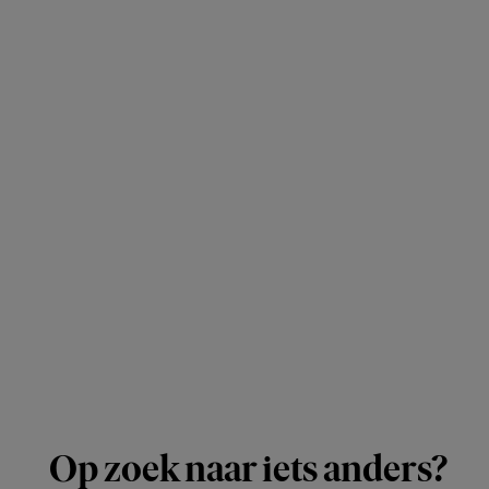
Op zoek naar iets anders?