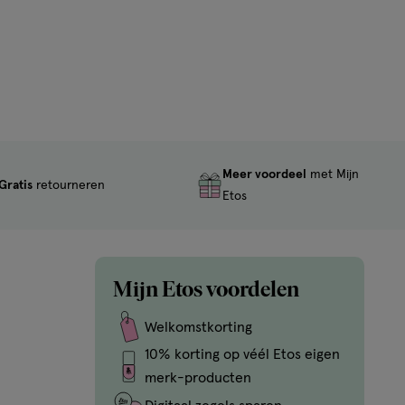
Meer voordeel
met Mijn
Gratis
retourneren
Etos
Mijn Etos voordelen
Welkomstkorting
10% korting op véél Etos eigen
merk-producten