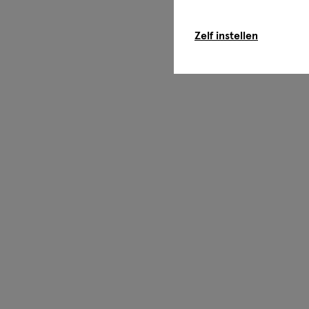
Zelf instellen