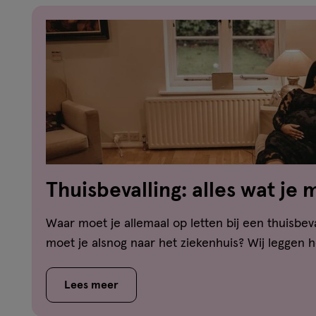
Thuisbevalling: alles wat je
Waar moet je allemaal op letten bij een thuisbev
moet je alsnog naar het ziekenhuis? Wij leggen he
Lees meer