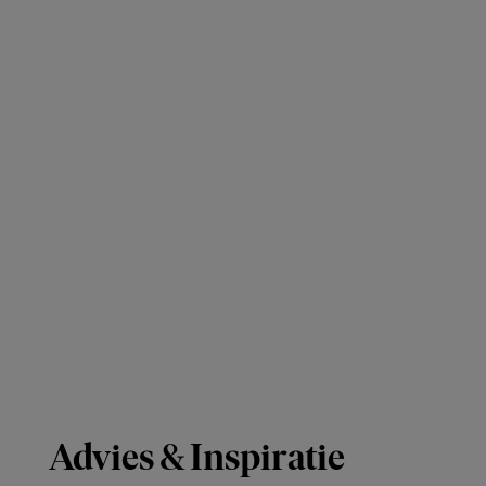
Advies & Inspiratie