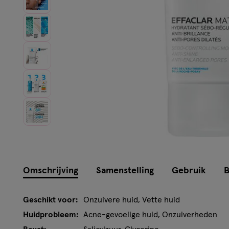
Omschrijving
Samenstelling
Gebruik
B
Geschikt voor:
Onzuivere huid, Vette huid
Huidprobleem:
Acne-gevoelige huid, Onzuiverheden