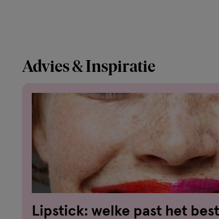
Advies & Inspiratie
Lipstick: welke past het best