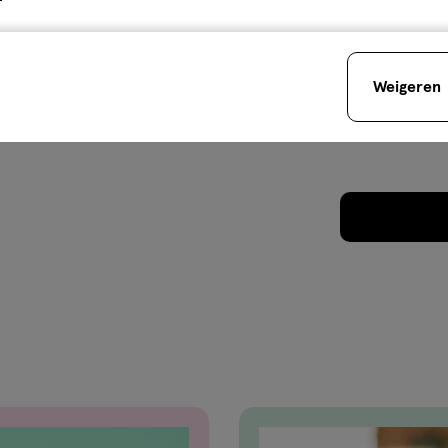
Weigeren