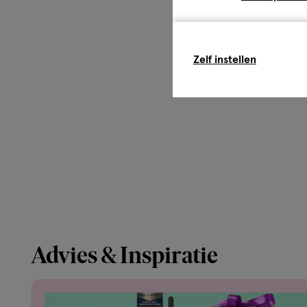
Zelf instellen
Advies & Inspiratie