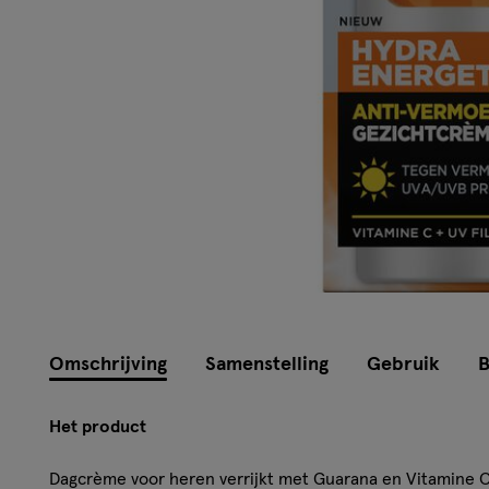
Omschrijving
Samenstelling
Gebruik
B
Het product
Dagcrème voor heren verrijkt met Guarana en Vitamine C