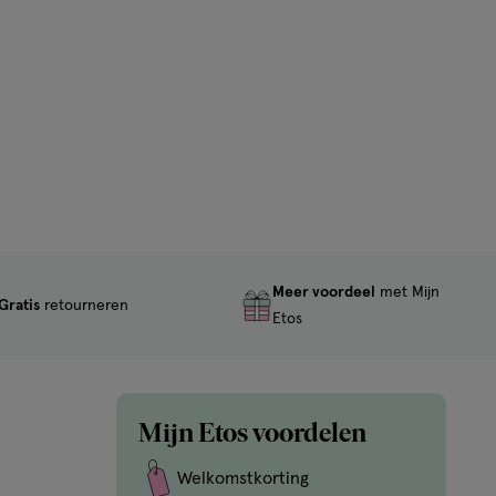
Meer voordeel
met Mijn
Gratis
retourneren
Etos
Mijn Etos voordelen
Welkomstkorting