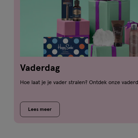
Vaderdag
Hoe laat je je vader stralen? Ontdek onze vader
Lees meer