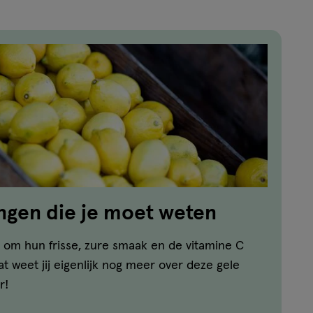
ingen die je moet weten
 om hun frisse, zure smaak en de vitamine C
t weet jij eigenlijk nog meer over deze gele
r!