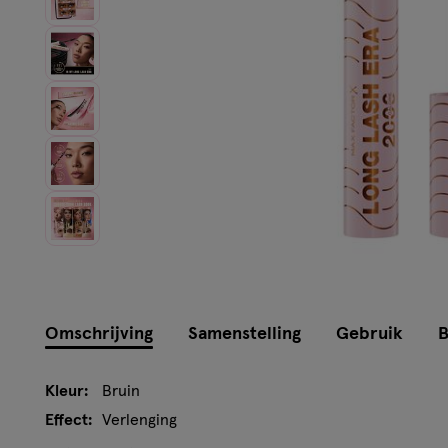
Omschrijving
Samenstelling
Gebruik
B
Kleur:
Bruin
Effect:
Verlenging