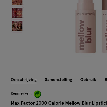
Omschrijving
Samenstelling
Gebruik
B
Kenmerken:
Max Factor 2000 Calorie Mellow Blur Lipstic