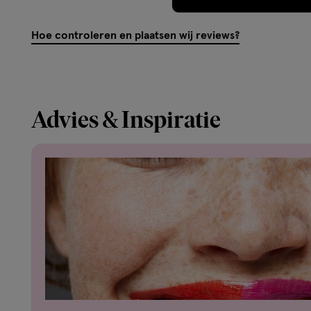
Hoe controleren en plaatsen wij reviews?
Advies & Inspiratie