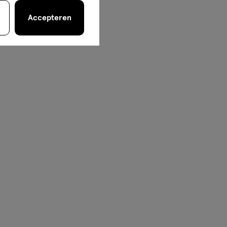
Accepteren