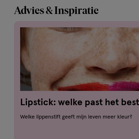
Advies & Inspiratie
Lipstick: welke past het best
Welke lippenstift geeft mijn leven meer kleur?