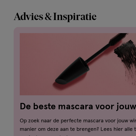
Advies & Inspiratie
De beste mascara voor jou
Op zoek naar de perfecte mascara voor jouw wi
manier om deze aan te brengen? Lees hier alle t