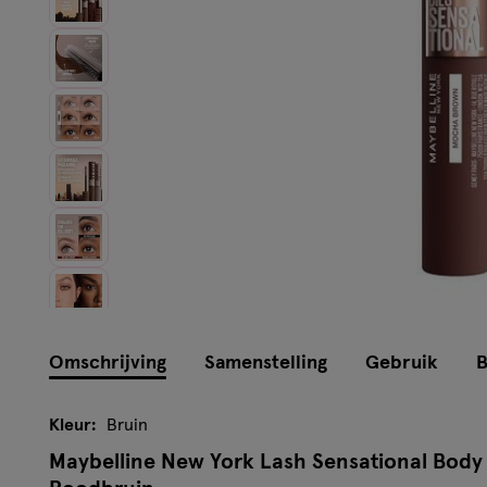
Omschrijving
Samenstelling
Gebruik
B
Kleur:
Bruin
Maybelline New York Lash Sensational Body