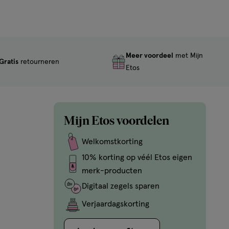
Meer voordeel
met Mijn
Gratis
retourneren
Etos
Mijn Etos voordelen
Welkomstkorting
10% korting op véél Etos eigen
merk-producten
Digitaal zegels sparen
Verjaardagskorting