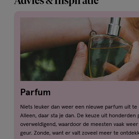
Advies & Inspiratie
Parfum
Niets leuker dan weer een nieuwe parfum uit te
Alleen, daar sta je dan. De keuze uit honderden 
overweldigend, waardoor de meesten vaak weer 
geur. Zonde, want er valt zoveel meer te ontdekke