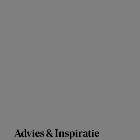
Advies & Inspiratie