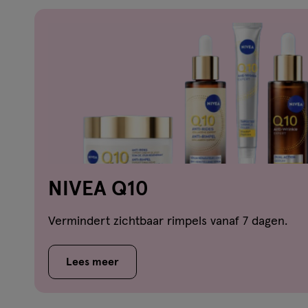
NIVEA Q10
Vermindert zichtbaar rimpels vanaf 7 dagen.
Lees meer