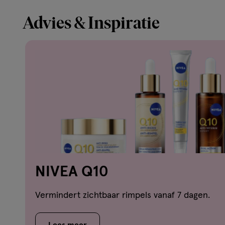
Advies & Inspiratie
NIVEA Q10
Vermindert zichtbaar rimpels vanaf 7 dagen.
Lees meer