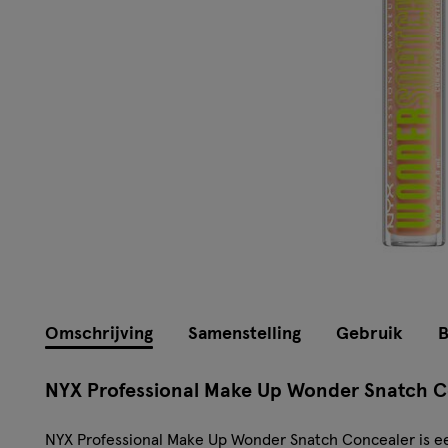
Omschrijving
Samenstelling
Gebruik
B
NYX Professional Make Up Wonder Snatch Co
NYX Professional Make Up Wonder Snatch Concealer is ee