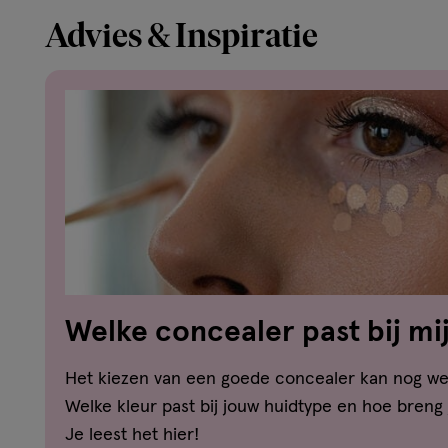
Advies & Inspiratie
Welke concealer past bij mi
Het kiezen van een goede concealer kan nog wel 
Welke kleur past bij jouw huidtype en hoe breng
Je leest het hier!