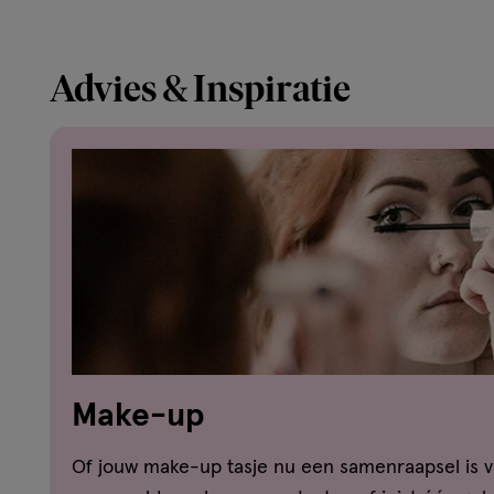
Advies & Inspiratie
Make-up
Of jouw make-up tasje nu een samenraapsel is v