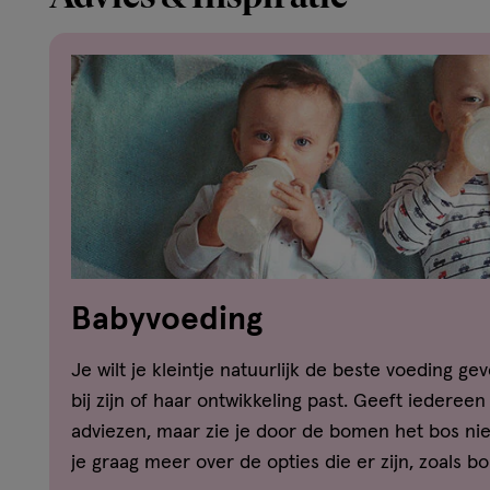
Babyvoeding
Je wilt je kleintje natuurlijk de beste voeding 
bij zijn of haar ontwikkeling past. Geeft iedere
adviezen, maar zie je door de bomen het bos nie
je graag meer over de opties die er zijn, zoals bo