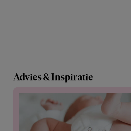
Advies & Inspiratie