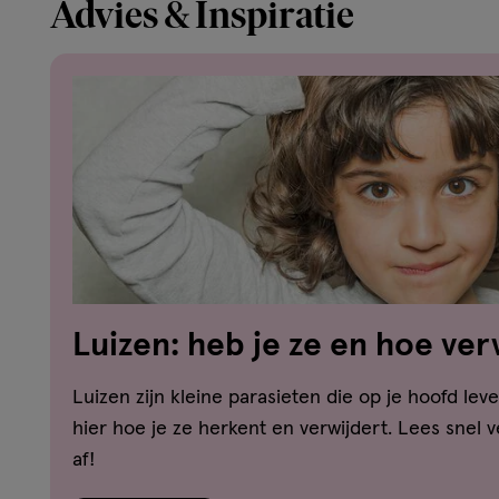
Advies & Inspiratie
Luizen: heb je ze en hoe ver
hoofdluis?
Luizen zijn kleine parasieten die op je hoofd leve
hier hoe je ze herkent en verwijdert. Lees snel 
af!