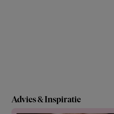
Advies & Inspiratie