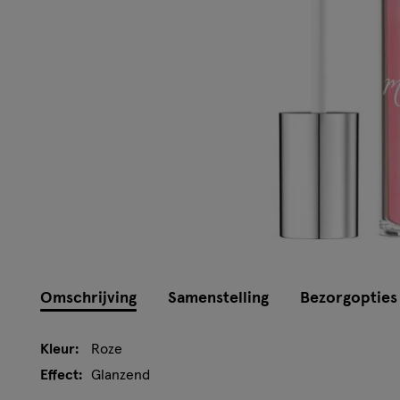
Omschrijving
Samenstelling
Bezorgopties
Kleur:
Roze
Effect:
Glanzend