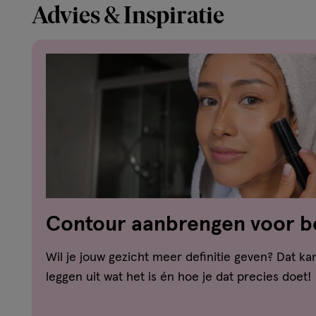
Advies & Inspiratie
Contour aanbrengen voor be
simpele stappen
Wil je jouw gezicht meer definitie geven? Dat ka
leggen uit wat het is én hoe je dat precies doet!