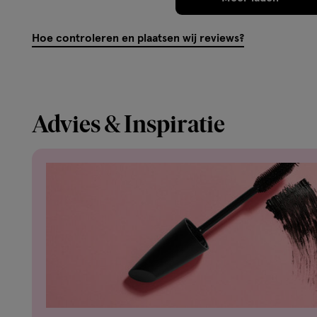
Hoe controleren en plaatsen wij reviews?
Advies & Inspiratie