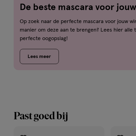
De beste mascara voor jou
Op zoek naar de perfecte mascara voor jouw wi
manier om deze aan te brengen? Lees hier alle t
perfecte oogopslag!
Lees meer
Past goed bij