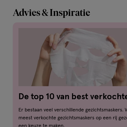
Advies & Inspiratie
De top 10 van best verkocht
gezichtsmaskers
Er bestaan veel verschillende gezichtsmaskers. 
meest verkochte gezichtsmaskers op een rij geze
een keuze te maken.