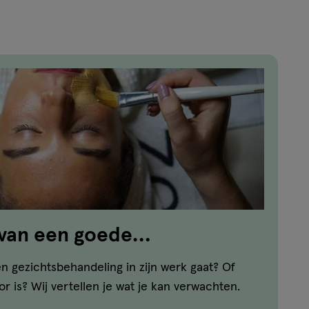
van een goede
ndeling
 gezichtsbehandeling in zijn werk gaat? Of
r is? Wij vertellen je wat je kan verwachten.