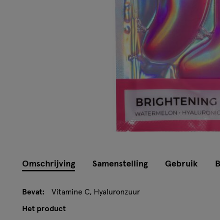
Omschrijving
Samenstelling
Gebruik
B
Bevat:
Vitamine C, Hyaluronzuur
Het product