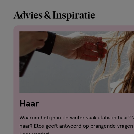
Advies & Inspiratie
Haar
Waarom heb je in de winter vaak statisch haar? 
haar? Etos geeft antwoord op prangende vragen