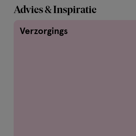
Advies & Inspiratie
Verzorgings